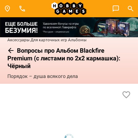
Аксессуары
Для карточных игр
Альбомы
Вопросы про Альбом Blackfire
Premium (с листами по 2x2 кармашка):
Чёрный
Порядок – душа всякого дела