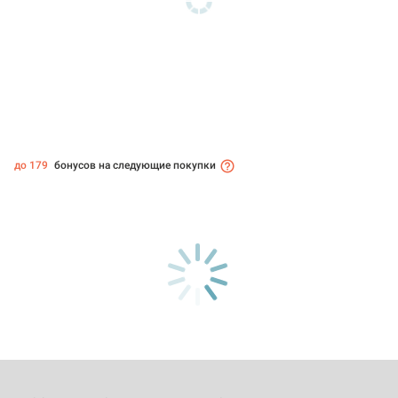
до 179
бонусов на следующие покупки