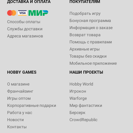
ДОСТАВКА И ОПЛАТА
ПОКУПАТЕЛЯМ
Подобрать игру
Бонусная программа
Способы оплаты
Информация о заказе
Службы доставки
Возврат товара
Адреса магазинов
Помощь с правилами
Архивные игры
Товары без скидки
Мобильное приложение
HOBBY GAMES
НАШИ ПРОЕКТЫ
О магазине
Hobby World
Франчайзинг
Игрокон
Игры оптом
Warforge
Корпоративные подарки
Мир фантастики
Работа у нас
Берсерк
Новости
CrowdRepublic
Контакты