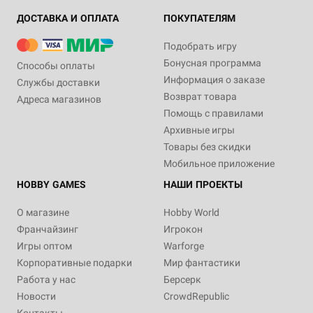
ДОСТАВКА И ОПЛАТА
ПОКУПАТЕЛЯМ
Подобрать игру
Бонусная программа
Способы оплаты
Информация о заказе
Службы доставки
Возврат товара
Адреса магазинов
Помощь с правилами
Архивные игры
Товары без скидки
Мобильное приложение
HOBBY GAMES
НАШИ ПРОЕКТЫ
О магазине
Hobby World
Франчайзинг
Игрокон
Игры оптом
Warforge
Корпоративные подарки
Мир фантастики
Работа у нас
Берсерк
Новости
CrowdRepublic