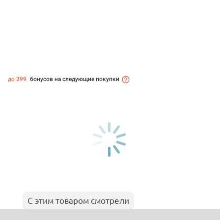
до 399
бонусов на следующие покупки
С этим товаром смотрели