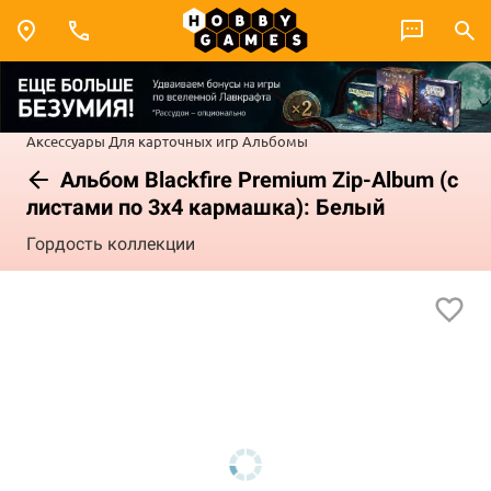
Аксессуары
Для карточных игр
Альбомы
Альбом Blackfire Premium Zip-Album (с
листами по 3х4 кармашка): Белый
Гордость коллекции