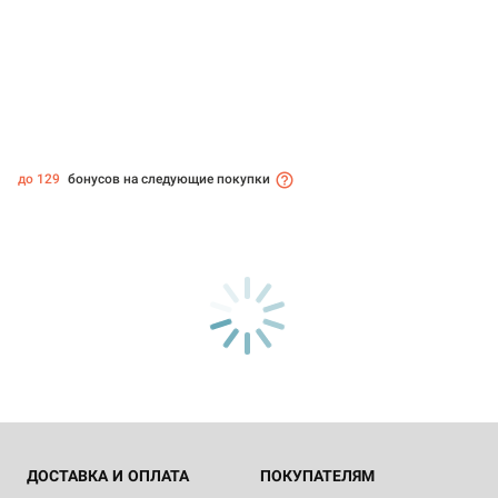
до 129
бонусов на следующие покупки
ДОСТАВКА И ОПЛАТА
ПОКУПАТЕЛЯМ