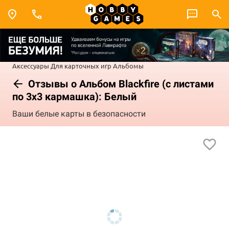
Аксессуары
Для карточных игр
Альбомы
Отзывы о Альбом Blackfire (с листами
по 3x3 кармашка): Белый
Ваши белые карты в безопасности