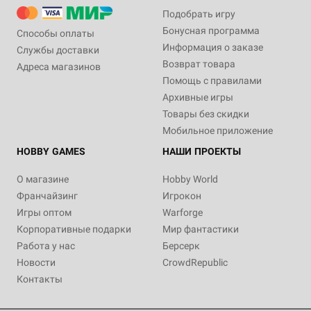
Подобрать игру
Бонусная программа
Способы оплаты
Информация о заказе
Службы доставки
Возврат товара
Адреса магазинов
Помощь с правилами
Архивные игры
Товары без скидки
Мобильное приложение
HOBBY GAMES
НАШИ ПРОЕКТЫ
О магазине
Hobby World
Франчайзинг
Игрокон
Игры оптом
Warforge
Корпоративные подарки
Мир фантастики
Работа у нас
Берсерк
Новости
CrowdRepublic
Контакты