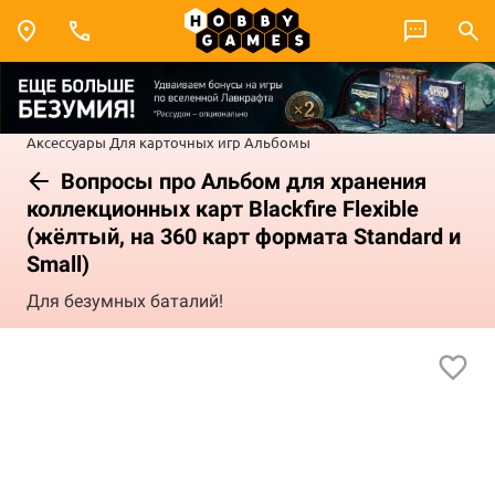
Аксессуары
Для карточных игр
Альбомы
Вопросы про Альбом для хранения
коллекционных карт Blackfire Flexible
(жёлтый, на 360 карт формата Standard и
Small)
Для безумных баталий!