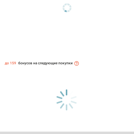
до 159
бонусов на следующие покупки