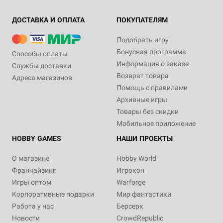
ДОСТАВКА И ОПЛАТА
ПОКУПАТЕЛЯМ
Подобрать игру
Бонусная программа
Способы оплаты
Информация о заказе
Службы доставки
Возврат товара
Адреса магазинов
Помощь с правилами
Архивные игры
Товары без скидки
Мобильное приложение
HOBBY GAMES
НАШИ ПРОЕКТЫ
О магазине
Hobby World
Франчайзинг
Игрокон
Игры оптом
Warforge
Корпоративные подарки
Мир фантастики
Работа у нас
Берсерк
Новости
CrowdRepublic