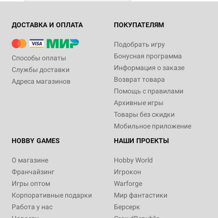
ДОСТАВКА И ОПЛАТА
ПОКУПАТЕЛЯМ
Подобрать игру
Бонусная программа
Способы оплаты
Информация о заказе
Службы доставки
Возврат товара
Адреса магазинов
Помощь с правилами
Архивные игры
Товары без скидки
Мобильное приложение
HOBBY GAMES
НАШИ ПРОЕКТЫ
О магазине
Hobby World
Франчайзинг
Игрокон
Игры оптом
Warforge
Корпоративные подарки
Мир фантастики
Работа у нас
Берсерк