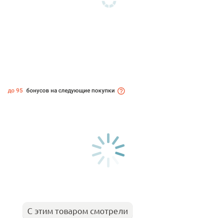
до 95
бонусов на следующие покупки
С этим товаром смотрели