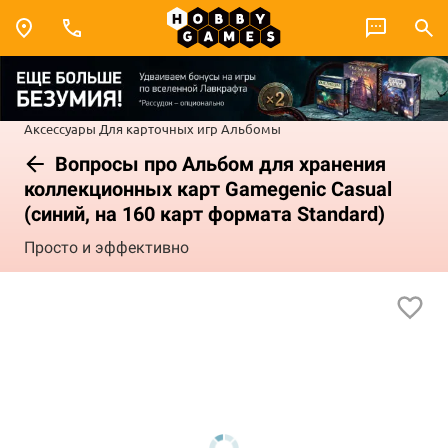
Аксессуары
Для карточных игр
Альбомы
Вопросы про Альбом для хранения
коллекционных карт Gamegenic Casual
(синий, на 160 карт формата Standard)
Просто и эффективно