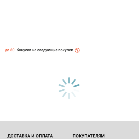
до 80
бонусов на следующие покупки
ДОСТАВКА И ОПЛАТА
ПОКУПАТЕЛЯМ