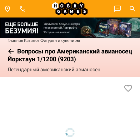
Главная
Каталог
Фигурки и сувениры
Вопросы про Американский авианосец
Йорктаун 1/1200 (9203)
Легендарный американский авианосец