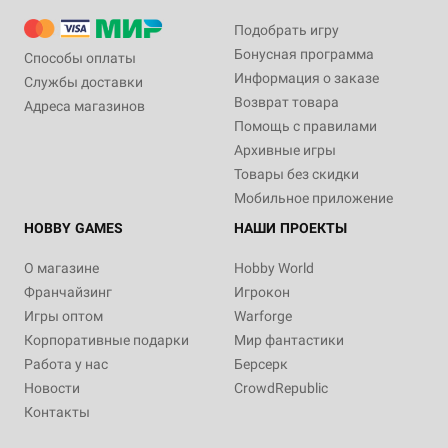
Подобрать игру
Бонусная программа
Способы оплаты
Информация о заказе
Службы доставки
Возврат товара
Адреса магазинов
Помощь с правилами
Архивные игры
Товары без скидки
Мобильное приложение
HOBBY GAMES
НАШИ ПРОЕКТЫ
О магазине
Hobby World
Франчайзинг
Игрокон
Игры оптом
Warforge
Корпоративные подарки
Мир фантастики
Работа у нас
Берсерк
Новости
CrowdRepublic
Контакты