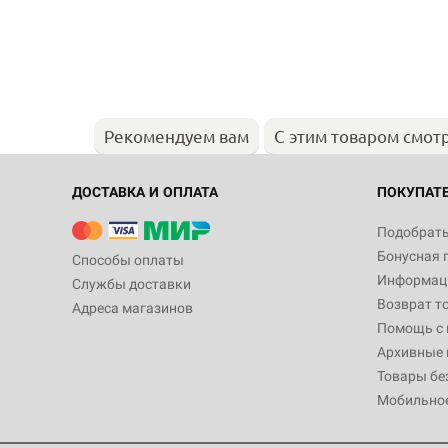
Рекомендуем вам
С этим товаром смот
ДОСТАВКА И ОПЛАТА
ПОКУПАТ
Подобрать
Бонусная 
Способы оплаты
Информаци
Службы доставки
Возврат т
Адреса магазинов
Помощь с
Архивные 
Товары бе
Мобильно