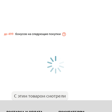
до 499
бонусов на следующие покупки
С этим товаром смотрели