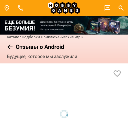
Каталог
Подборки
Приключенческие игры
Отзывы о Android
Будущее, которое мы заслужили