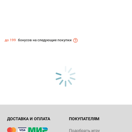
до 199
бонусов на следующие покупки
ДОСТАВКА И ОПЛАТА
ПОКУПАТЕЛЯМ
Подобрать игру