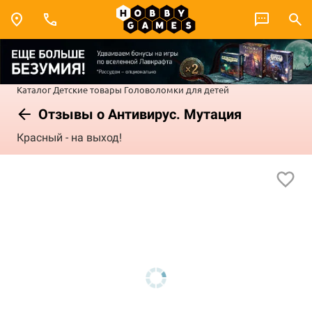
Каталог
Детские товары
Головоломки для детей
Отзывы о Антивирус. Мутация
Красный - на выход!