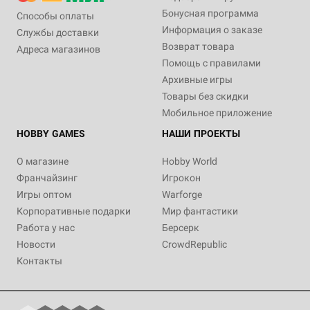
Бонусная программа
Способы оплаты
Информация о заказе
Службы доставки
Возврат товара
Адреса магазинов
Помощь с правилами
Архивные игры
Товары без скидки
Мобильное приложение
HOBBY GAMES
НАШИ ПРОЕКТЫ
О магазине
Hobby World
Франчайзинг
Игрокон
Игры оптом
Warforge
Корпоративные подарки
Мир фантастики
Работа у нас
Берсерк
Новости
CrowdRepublic
Контакты