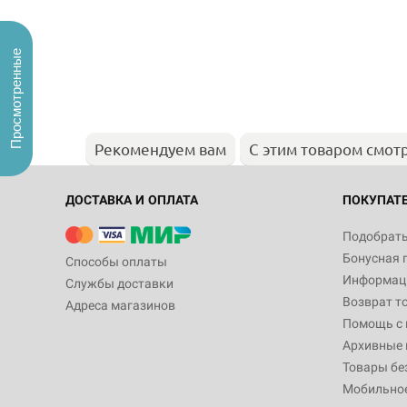
Просмотренные
Рекомендуем вам
С этим товаром смот
ДОСТАВКА И ОПЛАТА
ПОКУПАТ
Подобрать
Бонусная 
Способы оплаты
Информаци
Службы доставки
Возврат т
Адреса магазинов
Помощь с
Архивные 
Товары бе
Мобильно