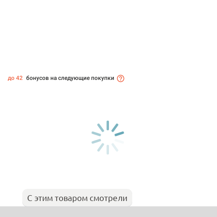
до 42
бонусов на следующие покупки
С этим товаром смотрели