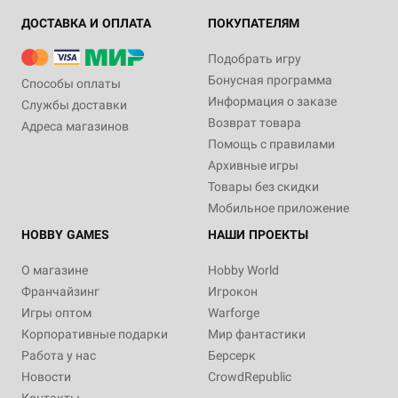
ДОСТАВКА И ОПЛАТА
ПОКУПАТЕЛЯМ
Подобрать игру
Бонусная программа
Способы оплаты
Информация о заказе
Службы доставки
Возврат товара
Адреса магазинов
Помощь с правилами
Архивные игры
Товары без скидки
Мобильное приложение
HOBBY GAMES
НАШИ ПРОЕКТЫ
О магазине
Hobby World
Франчайзинг
Игрокон
Игры оптом
Warforge
Корпоративные подарки
Мир фантастики
Работа у нас
Берсерк
Новости
CrowdRepublic