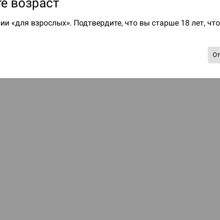
е возраст
ии «для взрослых». Подтвердите, что вы старше 18 лет, чт
О