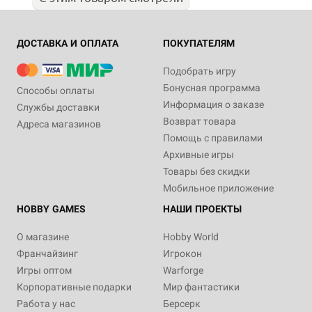
ДОСТАВКА И ОПЛАТА
ПОКУПАТЕЛЯМ
Подобрать игру
Бонусная программа
Способы оплаты
Информация о заказе
Службы доставки
Возврат товара
Адреса магазинов
Помощь с правилами
Архивные игры
Товары без скидки
Мобильное приложение
HOBBY GAMES
НАШИ ПРОЕКТЫ
О магазине
Hobby World
Франчайзинг
Игрокон
Игры оптом
Warforge
Корпоративные подарки
Мир фантастики
Работа у нас
Берсерк