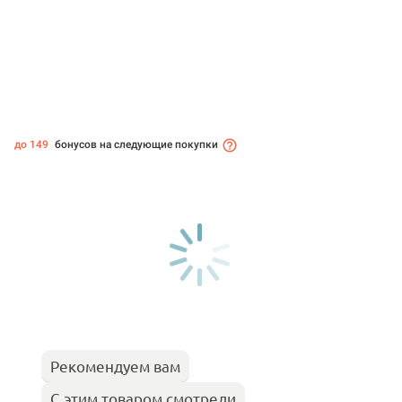
до 149
бонусов на следующие покупки
Рекомендуем вам
С этим товаром смотрели