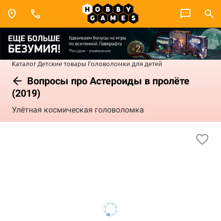
Каталог
Детские товары
Головоломки для детей
Вопросы про Астероиды в пролёте
(2019)
Улётная космическая головоломка