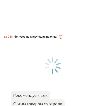
до 288
бонусов на следующие покупки
Рекомендуем вам
С этим товаром смотрели