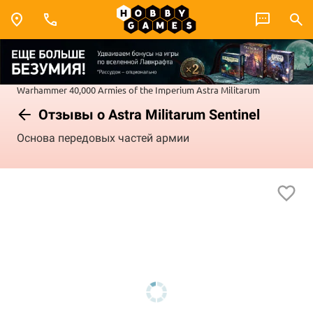
Warhammer 40,000
Armies of the Imperium
Astra Militarum
Отзывы о Astra Militarum Sentinel
Основа передовых частей армии