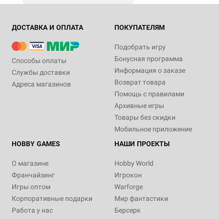
ДОСТАВКА И ОПЛАТА
ПОКУПАТЕЛЯМ
Подобрать игру
Бонусная программа
Способы оплаты
Информация о заказе
Службы доставки
Возврат товара
Адреса магазинов
Помощь с правилами
Архивные игры
Товары без скидки
Мобильное приложение
HOBBY GAMES
НАШИ ПРОЕКТЫ
О магазине
Hobby World
Франчайзинг
Игрокон
Игры оптом
Warforge
Корпоративные подарки
Мир фантастики
Работа у нас
Берсерк