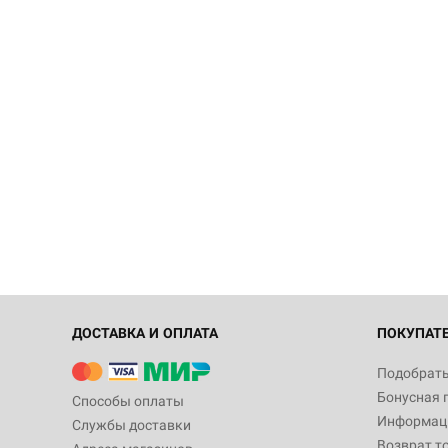
ДОСТАВКА И ОПЛАТА
ПОКУПАТ
Подобрать
Бонусная 
Способы оплаты
Информаци
Службы доставки
Возврат т