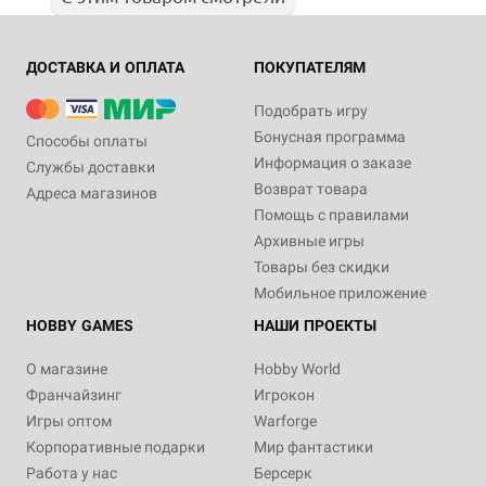
ДОСТАВКА И ОПЛАТА
ПОКУПАТЕЛЯМ
Подобрать игру
Бонусная программа
Способы оплаты
Информация о заказе
Службы доставки
Возврат товара
Адреса магазинов
Помощь с правилами
Архивные игры
Товары без скидки
Мобильное приложение
HOBBY GAMES
НАШИ ПРОЕКТЫ
О магазине
Hobby World
Франчайзинг
Игрокон
Игры оптом
Warforge
Корпоративные подарки
Мир фантастики
Работа у нас
Берсерк