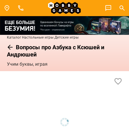
Каталог
Настольные игры
Детские игры
Вопросы про Азбука с Ксюшей и
Андрюшей
Учим буквы, играя