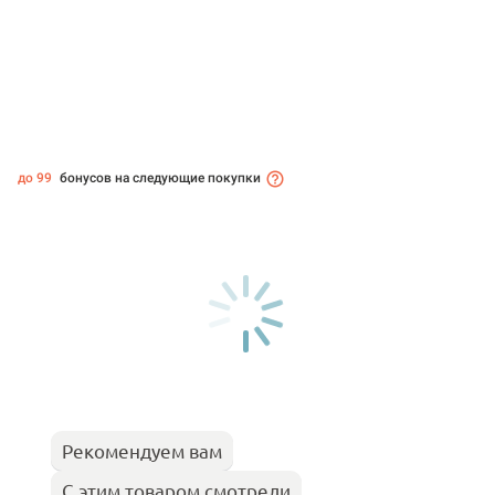
до 99
бонусов на следующие покупки
Рекомендуем вам
С этим товаром смотрели