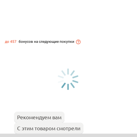
до 457
бонусов на следующие покупки
Рекомендуем вам
С этим товаром смотрели