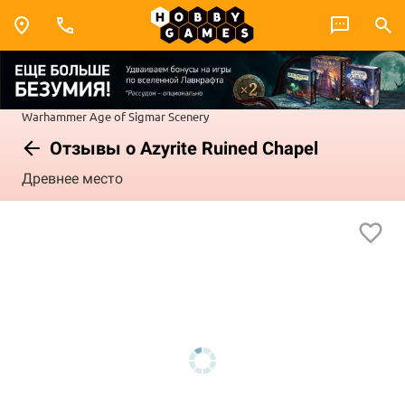
Warhammer
Age of Sigmar
Scenery
Отзывы о Azyrite Ruined Chapel
Древнее место