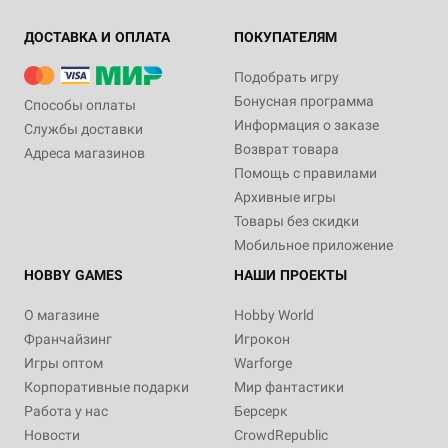
ДОСТАВКА И ОПЛАТА
ПОКУПАТЕЛЯМ
Подобрать игру
Бонусная программа
Способы оплаты
Информация о заказе
Службы доставки
Возврат товара
Адреса магазинов
Помощь с правилами
Архивные игры
Товары без скидки
Мобильное приложение
HOBBY GAMES
НАШИ ПРОЕКТЫ
О магазине
Hobby World
Франчайзинг
Игрокон
Игры оптом
Warforge
Корпоративные подарки
Мир фантастики
Работа у нас
Берсерк
Новости
CrowdRepublic