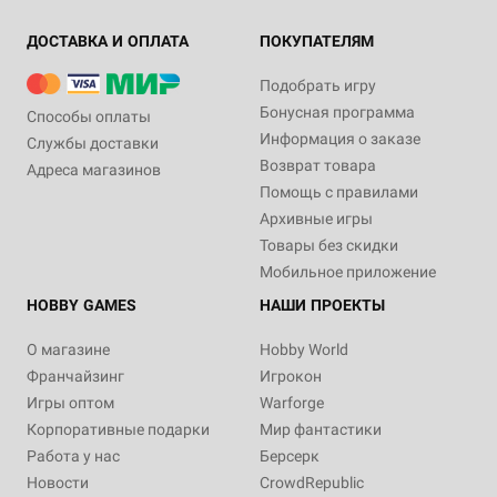
ДОСТАВКА И ОПЛАТА
ПОКУПАТЕЛЯМ
Подобрать игру
Бонусная программа
Способы оплаты
Информация о заказе
Службы доставки
Возврат товара
Адреса магазинов
Помощь с правилами
Архивные игры
Товары без скидки
Мобильное приложение
HOBBY GAMES
НАШИ ПРОЕКТЫ
О магазине
Hobby World
Франчайзинг
Игрокон
Игры оптом
Warforge
Корпоративные подарки
Мир фантастики
Работа у нас
Берсерк
Новости
CrowdRepublic