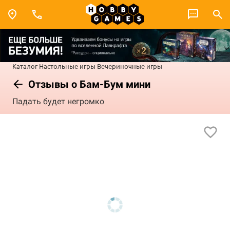
Каталог
Настольные игры
Вечериночные игры
Отзывы о Бам-Бум мини
Падать будет негромко