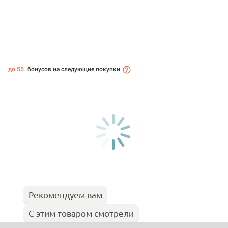
до 55
бонусов на следующие покупки
Рекомендуем вам
С этим товаром смотрели