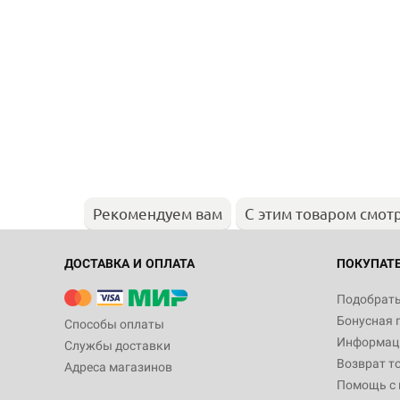
Рекомендуем вам
С этим товаром смот
ДОСТАВКА И ОПЛАТА
ПОКУПАТ
Подобрать
Бонусная 
Способы оплаты
Информаци
Службы доставки
Возврат т
Адреса магазинов
Помощь с