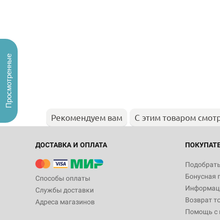
Просмотренные
Рекомендуем вам
С этим товаром смот
ДОСТАВКА И ОПЛАТА
ПОКУПАТ
Подобрать
Бонусная 
Способы оплаты
Информаци
Службы доставки
Возврат т
Адреса магазинов
Помощь с