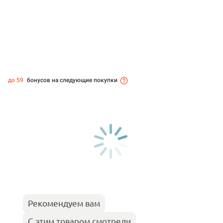
до 59
бонусов на следующие покупки
Рекомендуем вам
С этим товаром смотрели