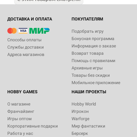
ДОСТАВКА И ОПЛАТА
ПОКУПАТЕЛЯМ
Подобрать игру
Бонусная программа
Способы оплаты
Информация о заказе
Службы доставки
Возврат товара
Адреса магазинов
Помощь с правилами
Архивные игры
Товары без скидки
Мобильное приложение
HOBBY GAMES
НАШИ ПРОЕКТЫ
О магазине
Hobby World
Франчайзинг
Игрокон
Игры оптом
Warforge
Корпоративные подарки
Мир фантастики
Работа у нас
Берсерк