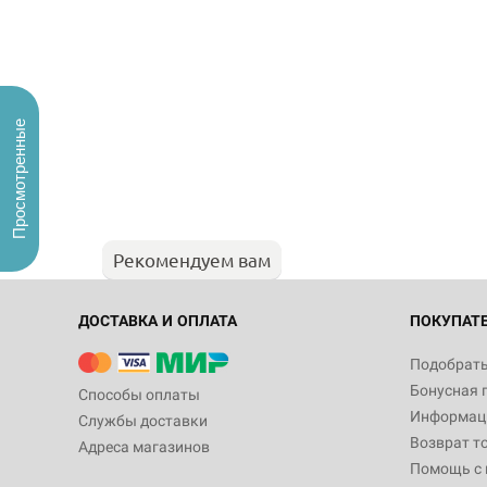
Просмотренные
Рекомендуем вам
ДОСТАВКА И ОПЛАТА
ПОКУПАТ
Подобрать
Бонусная 
Способы оплаты
Информаци
Службы доставки
Возврат т
Адреса магазинов
Помощь с