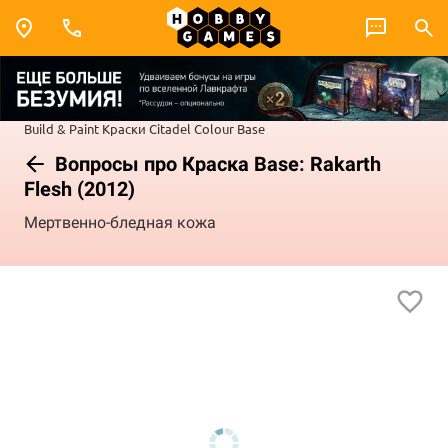
Build & Paint
Краски Citadel Colour
Base
Вопросы про Краска Base: Rakarth
Flesh (2012)
Мертвенно-бледная кожа