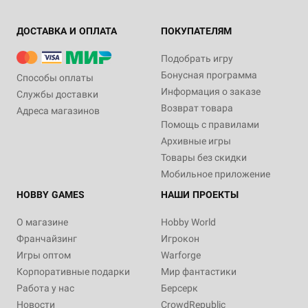
ДОСТАВКА И ОПЛАТА
ПОКУПАТЕЛЯМ
Подобрать игру
Бонусная программа
Способы оплаты
Информация о заказе
Службы доставки
Возврат товара
Адреса магазинов
Помощь с правилами
Архивные игры
Товары без скидки
Мобильное приложение
HOBBY GAMES
НАШИ ПРОЕКТЫ
О магазине
Hobby World
Франчайзинг
Игрокон
Игры оптом
Warforge
Корпоративные подарки
Мир фантастики
Работа у нас
Берсерк
Новости
CrowdRepublic