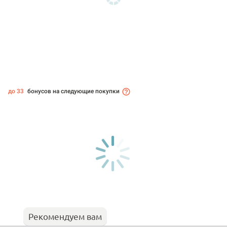
до 33
бонусов на следующие покупки
Рекомендуем вам