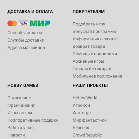
ДОСТАВКА И ОПЛАТА
ПОКУПАТЕЛЯМ
Подобрать игру
Бонусная программа
Способы оплаты
Информация о заказе
Службы доставки
Возврат товара
Адреса магазинов
Помощь с правилами
Архивные игры
Товары без скидки
Мобильное приложение
HOBBY GAMES
НАШИ ПРОЕКТЫ
О магазине
Hobby World
Франчайзинг
Игрокон
Игры оптом
Warforge
Корпоративные подарки
Мир фантастики
Работа у нас
Берсерк
Новости
CrowdRepublic