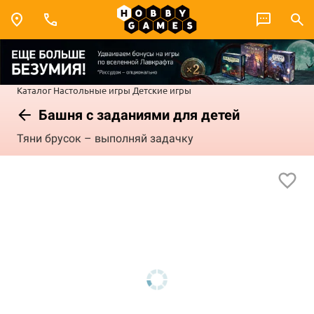
Каталог
Настольные игры
Детские игры
Башня с заданиями для детей
Тяни брусок – выполняй задачку