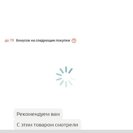
до 79
бонусов на следующие покупки
Рекомендуем вам
С этим товаром смотрели