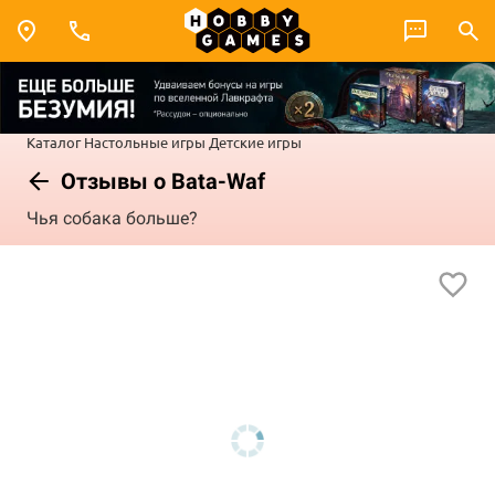
Каталог
Настольные игры
Детские игры
Отзывы о Bata-Waf
Чья собака больше?