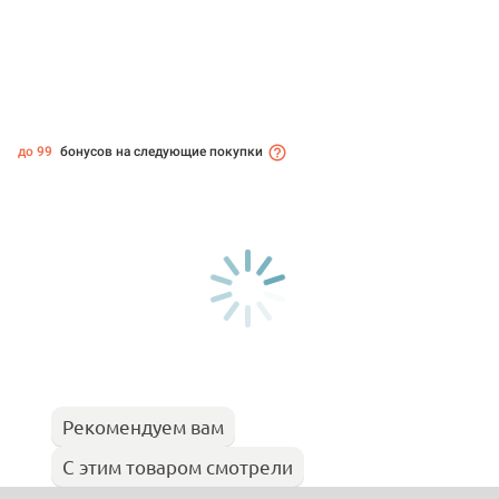
до 99
бонусов на следующие покупки
Рекомендуем вам
С этим товаром смотрели