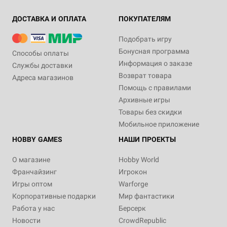
ДОСТАВКА И ОПЛАТА
ПОКУПАТЕЛЯМ
Подобрать игру
Бонусная программа
Способы оплаты
Информация о заказе
Службы доставки
Возврат товара
Адреса магазинов
Помощь с правилами
Архивные игры
Товары без скидки
Мобильное приложение
HOBBY GAMES
НАШИ ПРОЕКТЫ
О магазине
Hobby World
Франчайзинг
Игрокон
Игры оптом
Warforge
Корпоративные подарки
Мир фантастики
Работа у нас
Берсерк
Новости
CrowdRepublic