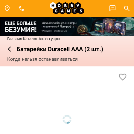
Главная
Каталог
Аксессуары
Батарейки Duracell ААА (2 шт.)
Когда нельзя останавливаться