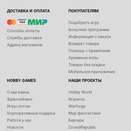
ДОСТАВКА И ОПЛАТА
ПОКУПАТЕЛЯМ
Подобрать игру
Бонусная программа
Способы оплаты
Информация о заказе
Службы доставки
Возврат товара
Адреса магазинов
Помощь с правилами
Архивные игры
Товары без скидки
Мобильное приложение
HOBBY GAMES
НАШИ ПРОЕКТЫ
О магазине
Hobby World
Франчайзинг
Игрокон
Игры оптом
Warforge
Корпоративные подарки
Мир фантастики
Работа у нас
Берсерк
Новости
CrowdRepublic