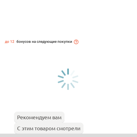
до 12
бонусов на следующие покупки
Рекомендуем вам
С этим товаром смотрели