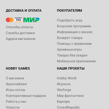
ДОСТАВКА И ОПЛАТА
ПОКУПАТЕЛЯМ
Подобрать игру
Бонусная программа
Способы оплаты
Информация о заказе
Службы доставки
Возврат товара
Адреса магазинов
Помощь с правилами
Архивные игры
Товары без скидки
Мобильное приложение
HOBBY GAMES
НАШИ ПРОЕКТЫ
О магазине
Hobby World
Франчайзинг
Игрокон
Игры оптом
Warforge
Корпоративные подарки
Мир фантастики
Работа у нас
Берсерк
Новости
CrowdRepublic