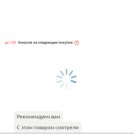
до 130
бонусов на следующие покупки
Рекомендуем вам
С этим товаром смотрели