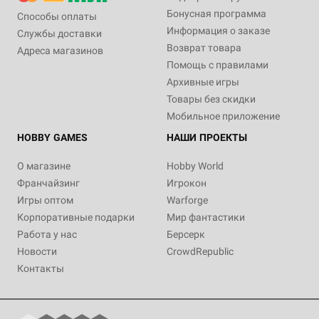
Бонусная программа
Способы оплаты
Информация о заказе
Службы доставки
Возврат товара
Адреса магазинов
Помощь с правилами
Архивные игры
Товары без скидки
Мобильное приложение
HOBBY GAMES
НАШИ ПРОЕКТЫ
О магазине
Hobby World
Франчайзинг
Игрокон
Игры оптом
Warforge
Корпоративные подарки
Мир фантастики
Работа у нас
Берсерк
Новости
CrowdRepublic
Контакты