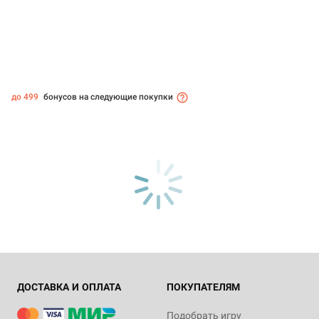
до 499
бонусов на следующие покупки
ДОСТАВКА И ОПЛАТА
ПОКУПАТЕЛЯМ
Подобрать игру