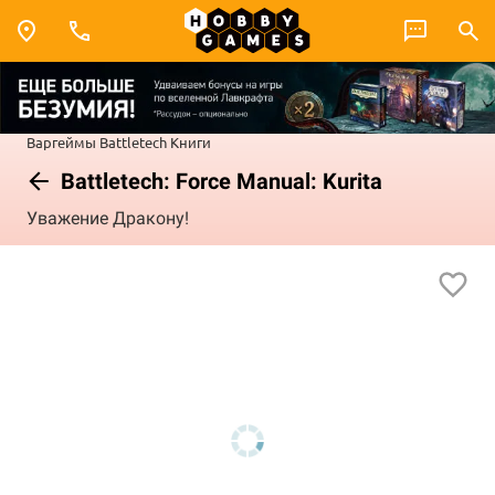
Варгеймы
Battletech
Книги
Battletech: Force Manual: Kurita
Уважение Дракону!