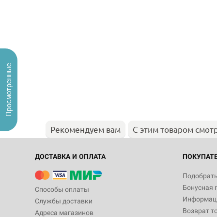
Просмотренные
Рекомендуем вам
С этим товаром смот
ДОСТАВКА И ОПЛАТА
ПОКУПАТ
Подобрать
Бонусная 
Способы оплаты
Информаци
Службы доставки
Возврат т
Адреса магазинов