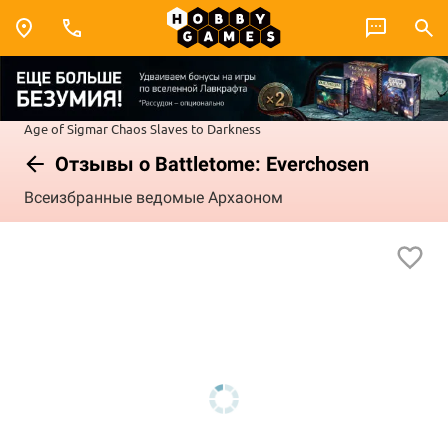
Age of Sigmar
Chaos
Slaves to Darkness
Отзывы о Battletome: Everchosen
Всеизбранные ведомые Архаоном