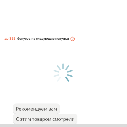
до 355
бонусов на следующие покупки
Рекомендуем вам
С этим товаром смотрели