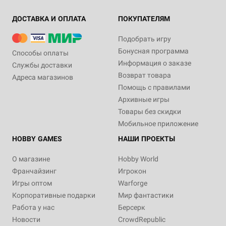
ДОСТАВКА И ОПЛАТА
ПОКУПАТЕЛЯМ
Подобрать игру
Бонусная программа
Способы оплаты
Информация о заказе
Службы доставки
Возврат товара
Адреса магазинов
Помощь с правилами
Архивные игры
Товары без скидки
Мобильное приложение
HOBBY GAMES
НАШИ ПРОЕКТЫ
О магазине
Hobby World
Франчайзинг
Игрокон
Игры оптом
Warforge
Корпоративные подарки
Мир фантастики
Работа у нас
Берсерк
Новости
CrowdRepublic