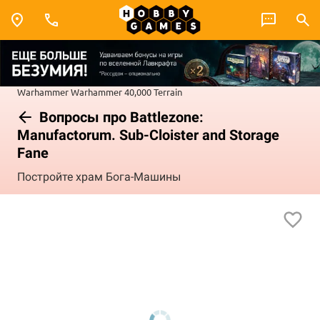
Warhammer
Warhammer 40,000
Terrain
Вопросы про Battlezone:
Manufactorum. Sub-Cloister and Storage
Fane
Постройте храм Бога-Машины