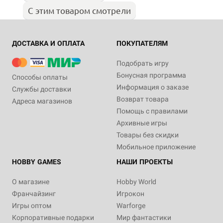
С этим товаром смотрели
ДОСТАВКА И ОПЛАТА
ПОКУПАТЕЛЯМ
Подобрать игру
Бонусная программа
Способы оплаты
Информация о заказе
Службы доставки
Возврат товара
Адреса магазинов
Помощь с правилами
Архивные игры
Товары без скидки
Мобильное приложение
HOBBY GAMES
НАШИ ПРОЕКТЫ
О магазине
Hobby World
Франчайзинг
Игрокон
Игры оптом
Warforge
Корпоративные подарки
Мир фантастики