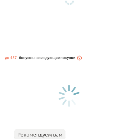
до 457
бонусов на следующие покупки
Рекомендуем вам