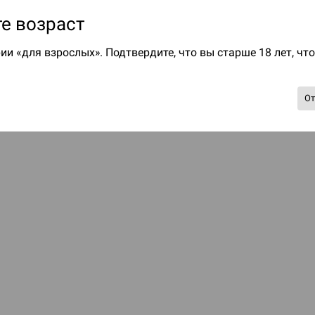
е возраст
ии «для взрослых». Подтвердите, что вы старше 18 лет, чт
О