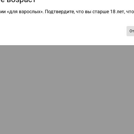
ии «для взрослых». Подтвердите, что вы старше 18 лет, чт
О