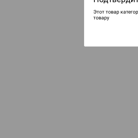
Этот товар категор
товару