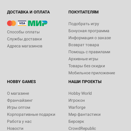
ДОСТАВКА И ОПЛАТА
ПОКУПАТЕЛЯМ
Подобрать игру
Бонусная программа
Способы оплаты
Информация о заказе
Службы доставки
Возврат товара
Адреса магазинов
Помощь с правилами
Архивные игры
Товары без скидки
Мобильное приложение
HOBBY GAMES
НАШИ ПРОЕКТЫ
О магазине
Hobby World
Франчайзинг
Игрокон
Игры оптом
Warforge
Корпоративные подарки
Мир фантастики
Работа у нас
Берсерк
Новости
CrowdRepublic