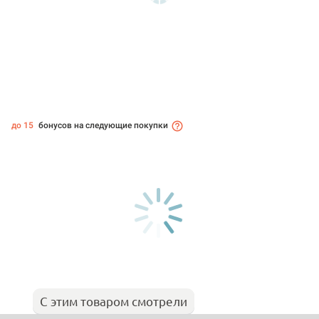
до 15
бонусов на следующие покупки
С этим товаром смотрели