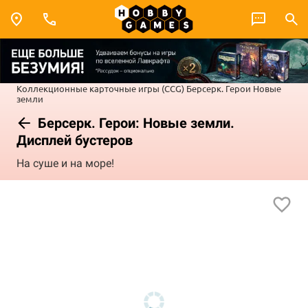
Коллекционные карточные игры (CCG)
Берсерк. Герои
Новые
земли
Берсерк. Герои: Новые земли.
Дисплей бустеров
На суше и на море!