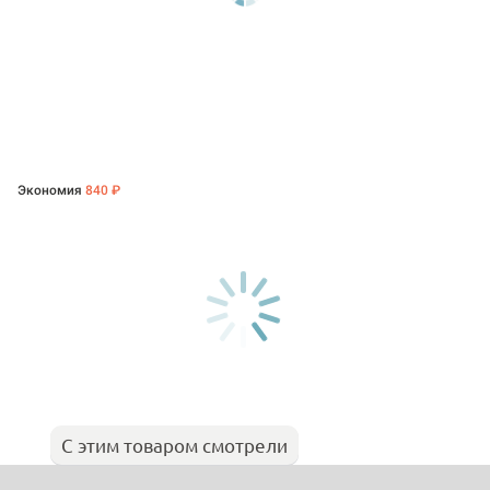
Экономия
840 ₽
С этим товаром смотрели