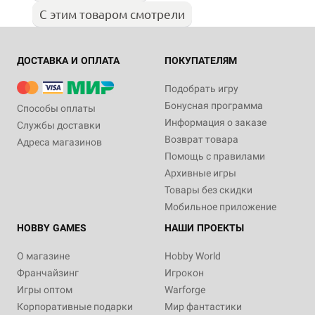
С этим товаром смотрели
ДОСТАВКА И ОПЛАТА
ПОКУПАТЕЛЯМ
Подобрать игру
Бонусная программа
Способы оплаты
Информация о заказе
Службы доставки
Возврат товара
Адреса магазинов
Помощь с правилами
Архивные игры
Товары без скидки
Мобильное приложение
HOBBY GAMES
НАШИ ПРОЕКТЫ
О магазине
Hobby World
Франчайзинг
Игрокон
Игры оптом
Warforge
Корпоративные подарки
Мир фантастики