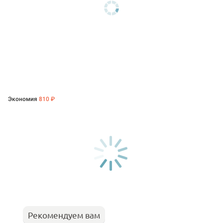
Экономия
810 ₽
Рекомендуем вам