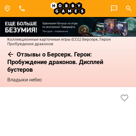
Коллекционные карточные игры (CCG)
Берсерк. Герои
Пробуждение драконов
Отзывы о Берсерк. Герои:
Пробуждение драконов. Дисплей
бустеров
Владыки небес