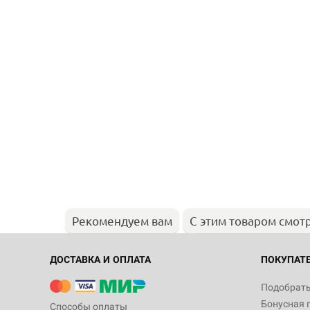
Рекомендуем вам
С этим товаром смот
ДОСТАВКА И ОПЛАТА
ПОКУПАТ
Подобрать
Бонусная 
Способы оплаты