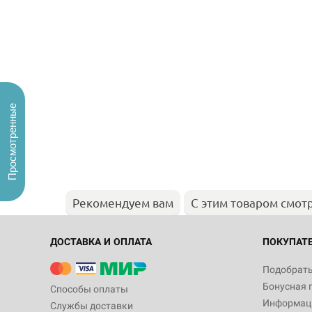
Просмотренные
Рекомендуем вам
С этим товаром смот
ДОСТАВКА И ОПЛАТА
ПОКУПАТ
Подобрать
Бонусная 
Способы оплаты
Информаци
Службы доставки