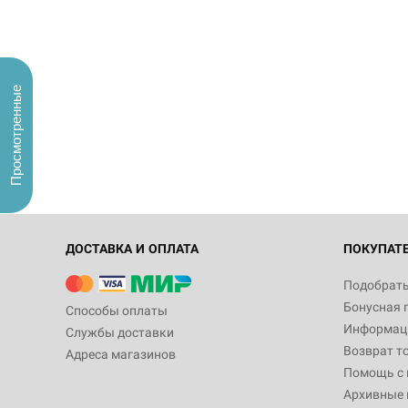
Просмотренные
ДОСТАВКА И ОПЛАТА
ПОКУПАТ
Подобрать
Бонусная 
Способы оплаты
Информаци
Службы доставки
Возврат т
Адреса магазинов
Помощь с
Архивные 