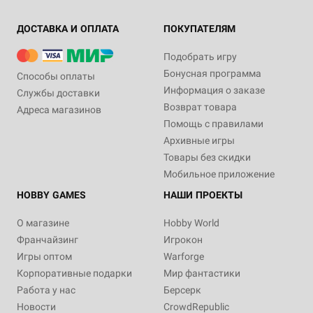
ДОСТАВКА И ОПЛАТА
ПОКУПАТЕЛЯМ
Подобрать игру
Бонусная программа
Способы оплаты
Информация о заказе
Службы доставки
Возврат товара
Адреса магазинов
Помощь с правилами
Архивные игры
Товары без скидки
Мобильное приложение
HOBBY GAMES
НАШИ ПРОЕКТЫ
О магазине
Hobby World
Франчайзинг
Игрокон
Игры оптом
Warforge
Корпоративные подарки
Мир фантастики
Работа у нас
Берсерк
Новости
CrowdRepublic