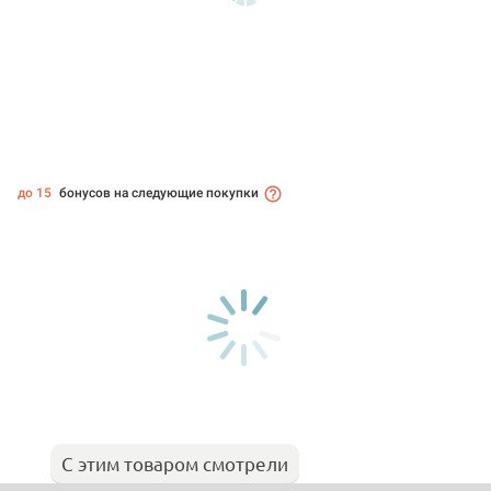
до 15
бонусов на следующие покупки
С этим товаром смотрели