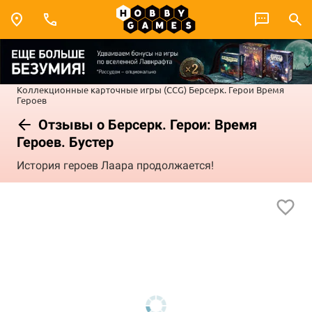
Коллекционные карточные игры (CCG)
Берсерк. Герои
Время
Героев
Отзывы о Берсерк. Герои: Время
Героев. Бустер
История героев Лаара продолжается!