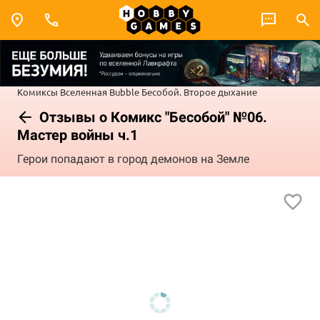
Комиксы
Вселенная Bubble
Бесобой. Второе дыхание
Отзывы о Комикс "Бесобой" №06.
Мастер войны ч.1
Герои попадают в город демонов на Земле