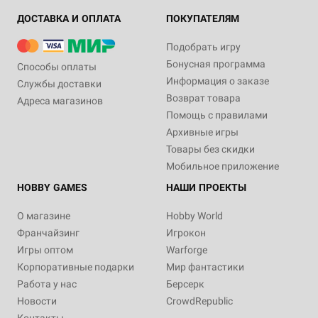
ДОСТАВКА И ОПЛАТА
ПОКУПАТЕЛЯМ
Подобрать игру
Бонусная программа
Способы оплаты
Информация о заказе
Службы доставки
Возврат товара
Адреса магазинов
Помощь с правилами
Архивные игры
Товары без скидки
Мобильное приложение
HOBBY GAMES
НАШИ ПРОЕКТЫ
О магазине
Hobby World
Франчайзинг
Игрокон
Игры оптом
Warforge
Корпоративные подарки
Мир фантастики
Работа у нас
Берсерк
Новости
CrowdRepublic