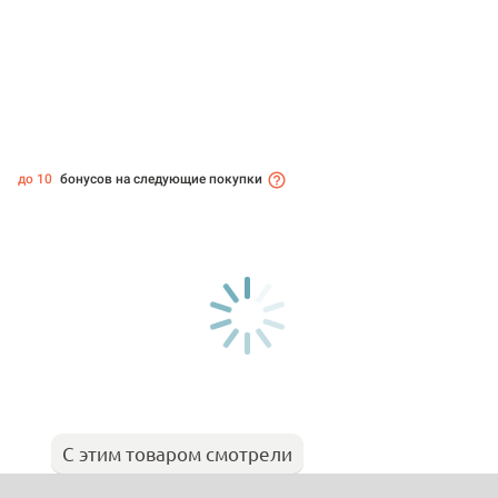
до 10
бонусов на следующие покупки
С этим товаром смотрели