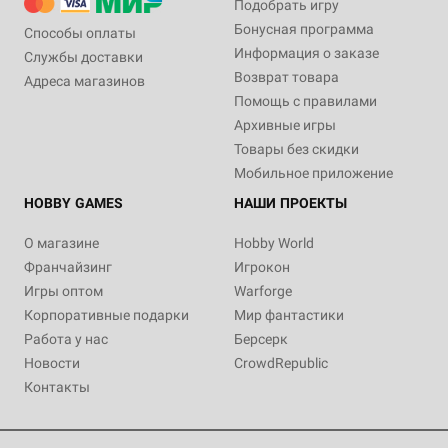
Подобрать игру
Бонусная программа
Способы оплаты
Информация о заказе
Службы доставки
Возврат товара
Адреса магазинов
Помощь с правилами
Архивные игры
Товары без скидки
Мобильное приложение
HOBBY GAMES
НАШИ ПРОЕКТЫ
О магазине
Hobby World
Франчайзинг
Игрокон
Игры оптом
Warforge
Корпоративные подарки
Мир фантастики
Работа у нас
Берсерк
Новости
CrowdRepublic
Контакты