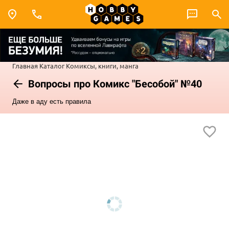
Главная
Каталог
Комиксы, книги, манга
Вопросы про Комикс "Бесобой" №40
Даже в аду есть правила