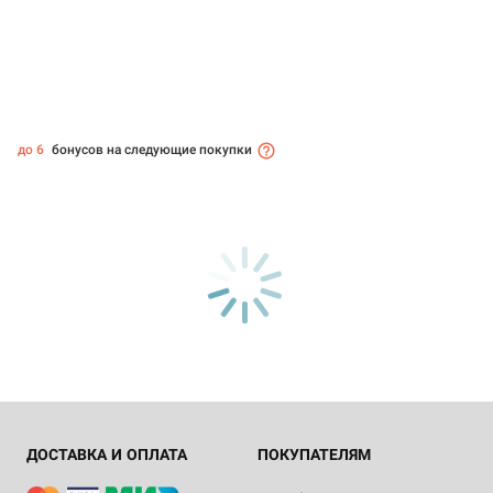
до 6
бонусов на следующие покупки
ДОСТАВКА И ОПЛАТА
ПОКУПАТЕЛЯМ