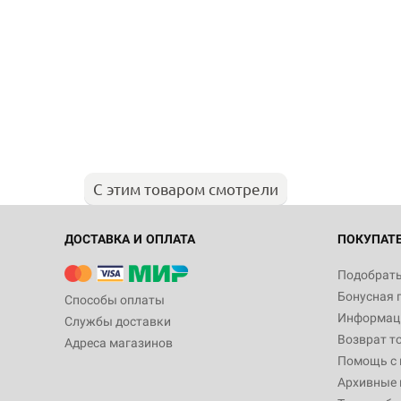
С этим товаром смотрели
ДОСТАВКА И ОПЛАТА
ПОКУПАТ
Подобрать
Бонусная 
Способы оплаты
Информаци
Службы доставки
Возврат т
Адреса магазинов
Помощь с
Архивные 