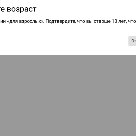
е возраст
ии «для взрослых». Подтвердите, что вы старше 18 лет, чт
О