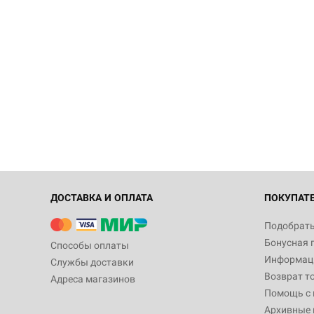
ДОСТАВКА И ОПЛАТА
ПОКУПАТ
Подобрать
Бонусная 
Способы оплаты
Информаци
Службы доставки
Возврат т
Адреса магазинов
Помощь с
Архивные 