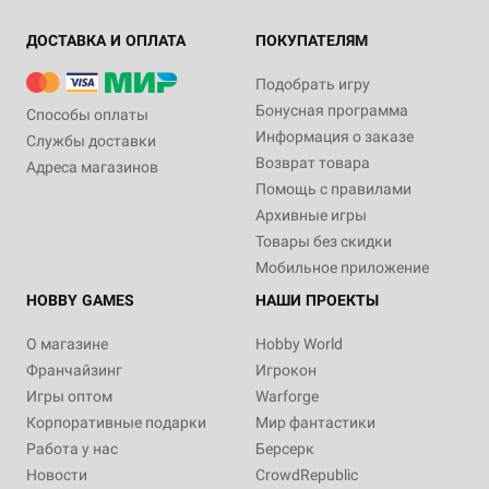
ДОСТАВКА И ОПЛАТА
ПОКУПАТЕЛЯМ
Подобрать игру
Бонусная программа
Способы оплаты
Информация о заказе
Службы доставки
Возврат товара
Адреса магазинов
Помощь с правилами
Архивные игры
Товары без скидки
Мобильное приложение
HOBBY GAMES
НАШИ ПРОЕКТЫ
О магазине
Hobby World
Франчайзинг
Игрокон
Игры оптом
Warforge
Корпоративные подарки
Мир фантастики
Работа у нас
Берсерк
Новости
CrowdRepublic