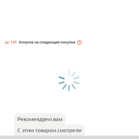
до 149
бонусов на следующие покупки
Рекомендуем вам
С этим товаром смотрели