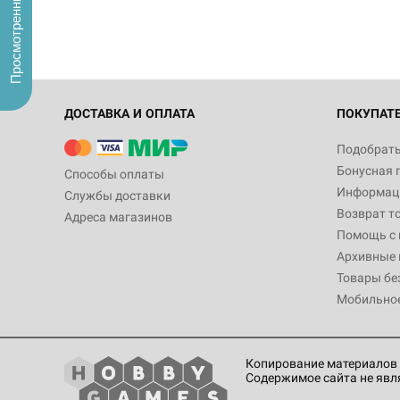
Просмотренные
ДОСТАВКА И ОПЛАТА
ПОКУПАТ
Подобрать
Бонусная 
Способы оплаты
Информаци
Службы доставки
Возврат т
Адреса магазинов
Помощь с
Архивные 
Товары бе
Мобильно
Копирование материалов 
Содержимое сайта не явл