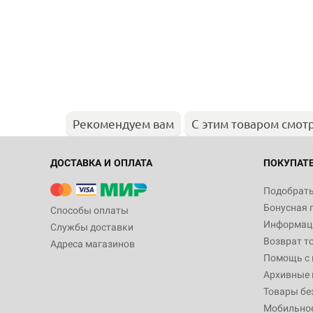
Рекомендуем вам
С этим товаром смот
ДОСТАВКА И ОПЛАТА
ПОКУПАТ
Подобрать
Бонусная 
Способы оплаты
Информаци
Службы доставки
Возврат т
Адреса магазинов
Помощь с
Архивные 
Товары бе
Мобильно