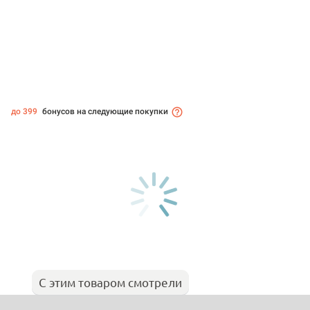
до 399
бонусов на следующие покупки
С этим товаром смотрели