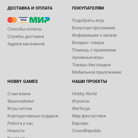
ДОСТАВКА И ОПЛАТА
ПОКУПАТЕЛЯМ
Подобрать игру
Бонусная программа
Способы оплаты
Информация о заказе
Службы доставки
Возврат товара
Адреса магазинов
Помощь с правилами
Архивные игры
Товары без скидки
Мобильное приложение
HOBBY GAMES
НАШИ ПРОЕКТЫ
О магазине
Hobby World
Франчайзинг
Игрокон
Игры оптом
Warforge
Корпоративные подарки
Мир фантастики
Работа у нас
Берсерк
Новости
CrowdRepublic