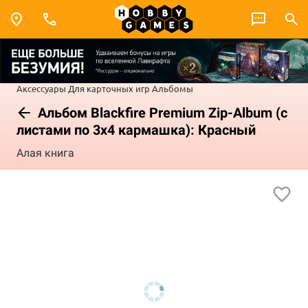
Аксессуары
Для карточных игр
Альбомы
Альбом Blackfire Premium Zip-Album (с
листами по 3х4 кармашка): Красный
Алая книга