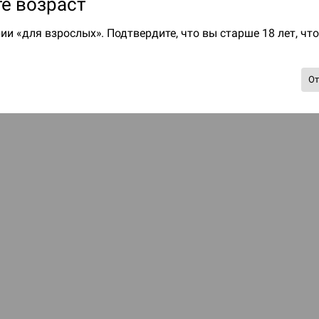
е возраст
ии «для взрослых». Подтвердите, что вы старше 18 лет, чт
О